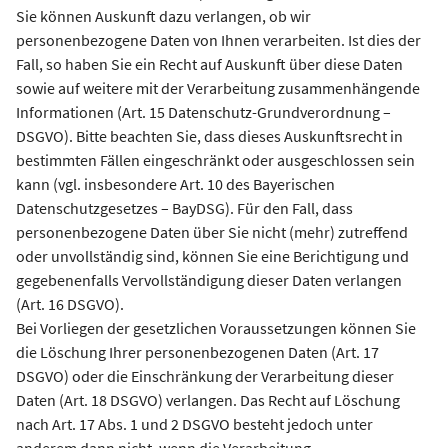
Sie können Auskunft dazu verlangen, ob wir
personenbezogene Daten von Ihnen verarbeiten. Ist dies der
Fall, so haben Sie ein Recht auf Auskunft über diese Daten
sowie auf weitere mit der Verarbeitung zusammenhängende
Informationen (Art. 15 Datenschutz-Grundverordnung –
DSGVO). Bitte beachten Sie, dass dieses Auskunftsrecht in
bestimmten Fällen eingeschränkt oder ausgeschlossen sein
kann (vgl. insbesondere Art. 10 des Bayerischen
Datenschutzgesetzes – BayDSG). Für den Fall, dass
personenbezogene Daten über Sie nicht (mehr) zutreffend
oder unvollständig sind, können Sie eine Berichtigung und
gegebenenfalls Vervollständigung dieser Daten verlangen
(Art. 16 DSGVO).
Bei Vorliegen der gesetzlichen Voraussetzungen können Sie
die Löschung Ihrer personenbezogenen Daten (Art. 17
DSGVO) oder die Einschränkung der Verarbeitung dieser
Daten (Art. 18 DSGVO) verlangen. Das Recht auf Löschung
nach Art. 17 Abs. 1 und 2 DSGVO besteht jedoch unter