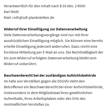
Verantwortlich für den Inhalt nach § 55 Abs. 2 RStV:
Karl Roth
Mail: roth@sdl-plankstetten.de
Widerruf Ihrer Einwilligung zur Datenverarbeitung
Viele Datenverarbeitungsvorgänge sind nur mit Ihrer
ausdrücklichen Einwilligung möglich. Sie können eine bereits
erteilte Einwilligung jederzeit widerrufen. Dazu reicht eine
formlose Mitteilung per E-Mail an uns. Die Rechtmäßigkeit der
bis zum Widerruf erfolgten Datenverarbeitung bleibt vom
Widerruf unberührt.
Beschwerderecht bei der zuständigen Aufsichtsbehörde
Im Falle von Verstößen gegen die DSGVO steht den
Betroffenen ein Beschwerderecht bei einer Aufsichtsbehörde,
insbesondere in dem Mitgliedstaat ihres gewöhnlichen
Aufenthalts, ihres Arbeitsplatzes oder des Orts des
mutmaßlichen Verstoßes zu.