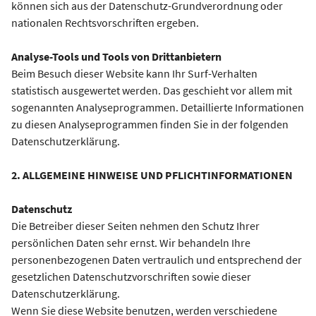
können sich aus der Datenschutz-Grundverordnung oder
nationalen Rechtsvorschriften ergeben.
Analyse-Tools und Tools von Drittanbietern
Beim Besuch dieser Website kann Ihr Surf-Verhalten
statistisch ausgewertet werden. Das geschieht vor allem mit
sogenannten Analyseprogrammen. Detaillierte Informationen
zu diesen Analyseprogrammen finden Sie in der folgenden
Datenschutzerklärung.
2. ALLGEMEINE HINWEISE UND PFLICHTINFORMATIONEN
Datenschutz
Die Betreiber dieser Seiten nehmen den Schutz Ihrer
persönlichen Daten sehr ernst. Wir behandeln Ihre
personenbezogenen Daten vertraulich und entsprechend der
gesetzlichen Datenschutzvorschriften sowie dieser
Datenschutzerklärung.
Wenn Sie diese Website benutzen, werden verschiedene