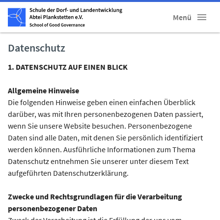
Menü
Datenschutz
1. DATENSCHUTZ AUF EINEN BLICK
Allgemeine Hinweise
Die folgenden Hinweise geben einen einfachen Überblick
darüber, was mit Ihren personenbezogenen Daten passiert,
wenn Sie unsere Website besuchen. Personenbezogene
Daten sind alle Daten, mit denen Sie persönlich identifiziert
werden können. Ausführliche Informationen zum Thema
Datenschutz entnehmen Sie unserer unter diesem Text
aufgeführten Datenschutzerklärung.
Zwecke und Rechtsgrundlagen für die Verarbeitung
personenbezogener Daten