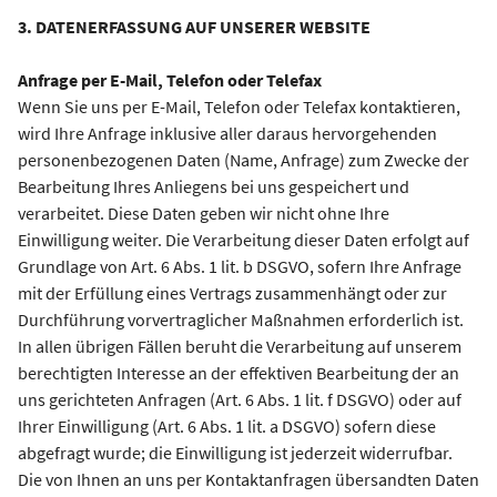
3. DATENERFASSUNG AUF UNSERER WEBSITE
Anfrage per E-Mail, Telefon oder Telefax
Wenn Sie uns per E-Mail, Telefon oder Telefax kontaktieren,
wird Ihre Anfrage inklusive aller daraus hervorgehenden
personenbezogenen Daten (Name, Anfrage) zum Zwecke der
Bearbeitung Ihres Anliegens bei uns gespeichert und
verarbeitet. Diese Daten geben wir nicht ohne Ihre
Einwilligung weiter. Die Verarbeitung dieser Daten erfolgt auf
Grundlage von Art. 6 Abs. 1 lit. b DSGVO, sofern Ihre Anfrage
mit der Erfüllung eines Vertrags zusammenhängt oder zur
Durchführung vorvertraglicher Maßnahmen erforderlich ist.
In allen übrigen Fällen beruht die Verarbeitung auf unserem
berechtigten Interesse an der effektiven Bearbeitung der an
uns gerichteten Anfragen (Art. 6 Abs. 1 lit. f DSGVO) oder auf
Ihrer Einwilligung (Art. 6 Abs. 1 lit. a DSGVO) sofern diese
abgefragt wurde; die Einwilligung ist jederzeit widerrufbar.
Die von Ihnen an uns per Kontaktanfragen übersandten Daten