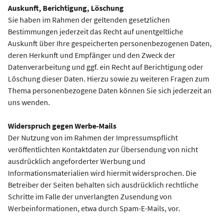
Auskunft, Berichtigung, Löschung
Sie haben im Rahmen der geltenden gesetzlichen
Bestimmungen jederzeit das Recht auf unentgeltliche
Auskunft über Ihre gespeicherten personenbezogenen Daten,
deren Herkunft und Empfänger und den Zweck der
Datenverarbeitung und ggf. ein Recht auf Berichtigung oder
Löschung dieser Daten. Hierzu sowie zu weiteren Fragen zum
Thema personenbezogene Daten können Sie sich jederzeit an
uns wenden.
Widerspruch gegen Werbe-Mails
Der Nutzung von im Rahmen der Impressumspflicht
veröffentlichten Kontaktdaten zur Übersendung von nicht
ausdrücklich angeforderter Werbung und
Informationsmaterialien wird hiermit widersprochen. Die
Betreiber der Seiten behalten sich ausdrücklich rechtliche
Schritte im Falle der unverlangten Zusendung von
Werbeinformationen, etwa durch Spam-E-Mails, vor.