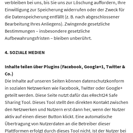
verbleiben bei uns, bis Sie uns zur Löschung auffordern, Ihre
Einwilligung zur Speicherung widerrufen oder der Zweck für
die Datenspeicherung entfällt (z. B. nach abgeschlossener
Bearbeitung Ihres Anliegens). Zwingende gesetzliche
Bestimmungen – insbesondere gesetzliche
Aufbewahrungsfristen – bleiben unberührt.
4. SOZIALE MEDIEN
Inhalte teilen über Plugins (Facebook, Google+1, Twitter &
Co.)
Die Inhalte auf unseren Seiten können datenschutzkonform
in sozialen Netzwerken wie Facebook, Twitter oder Google+
geteilt werden. Diese Seite nutzt dafür das eRecht24 Safe
Sharing Tool. Dieses Tool stellt den direkten Kontakt zwischen
den Netzwerken und Nutzern erst dann her, wenn der Nutzer
aktiv auf einen dieser Button klickt. Eine automatische
Übertragung von Nutzerdaten an die Betreiber dieser
Plattformen erfolgt durch dieses Tool nicht. Ist der Nutzer bei