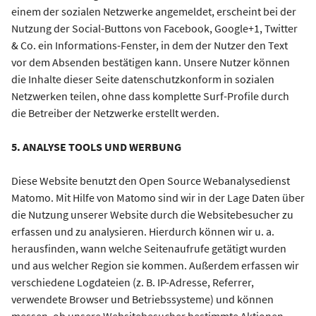
einem der sozialen Netzwerke angemeldet, erscheint bei der
Nutzung der Social-Buttons von Facebook, Google+1, Twitter
& Co. ein Informations-Fenster, in dem der Nutzer den Text
vor dem Absenden bestätigen kann. Unsere Nutzer können
die Inhalte dieser Seite datenschutzkonform in sozialen
Netzwerken teilen, ohne dass komplette Surf-Profile durch
die Betreiber der Netzwerke erstellt werden.
5. ANALYSE TOOLS UND WERBUNG
Diese Website benutzt den Open Source Webanalysedienst
Matomo. Mit Hilfe von Matomo sind wir in der Lage Daten über
die Nutzung unserer Website durch die Websitebesucher zu
erfassen und zu analysieren. Hierdurch können wir u. a.
herausfinden, wann welche Seitenaufrufe getätigt wurden
und aus welcher Region sie kommen. Außerdem erfassen wir
verschiedene Logdateien (z. B. IP-Adresse, Referrer,
verwendete Browser und Betriebssysteme) und können