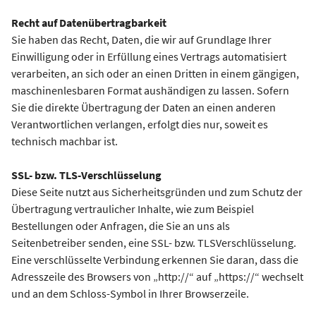
Recht auf Datenübertragbarkeit
Sie haben das Recht, Daten, die wir auf Grundlage Ihrer
Einwilligung oder in Erfüllung eines Vertrags automatisiert
verarbeiten, an sich oder an einen Dritten in einem gängigen,
maschinenlesbaren Format aushändigen zu lassen. Sofern
Sie die direkte Übertragung der Daten an einen anderen
Verantwortlichen verlangen, erfolgt dies nur, soweit es
technisch machbar ist.
SSL- bzw. TLS-Verschlüsselung
Diese Seite nutzt aus Sicherheitsgründen und zum Schutz der
Übertragung vertraulicher Inhalte, wie zum Beispiel
Bestellungen oder Anfragen, die Sie an uns als
Seitenbetreiber senden, eine SSL- bzw. TLSVerschlüsselung.
Eine verschlüsselte Verbindung erkennen Sie daran, dass die
Adresszeile des Browsers von „http://“ auf „https://“ wechselt
und an dem Schloss-Symbol in Ihrer Browserzeile.