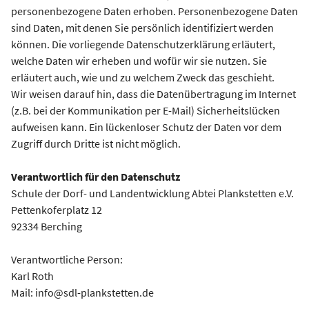
personenbezogene Daten erhoben. Personenbezogene Daten
sind Daten, mit denen Sie persönlich identifiziert werden
können. Die vorliegende Datenschutzerklärung erläutert,
welche Daten wir erheben und wofür wir sie nutzen. Sie
erläutert auch, wie und zu welchem Zweck das geschieht.
Wir weisen darauf hin, dass die Datenübertragung im Internet
(z.B. bei der Kommunikation per E-Mail) Sicherheitslücken
aufweisen kann. Ein lückenloser Schutz der Daten vor dem
Zugriff durch Dritte ist nicht möglich.
Verantwortlich für den Datenschutz
Schule der Dorf- und Landentwicklung Abtei Plankstetten e.V.
Pettenkoferplatz 12
92334 Berching
Verantwortliche Person:
Karl Roth
Mail: info@sdl-plankstetten.de