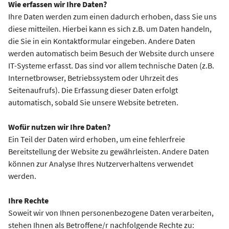
Wie erfassen wir Ihre Daten?
Ihre Daten werden zum einen dadurch erhoben, dass Sie uns
diese mitteilen. Hierbei kann es sich z.B. um Daten handeln,
die Sie in ein Kontaktformular eingeben. Andere Daten
werden automatisch beim Besuch der Website durch unsere
IT-Systeme erfasst. Das sind vor allem technische Daten (z.B.
Internetbrowser, Betriebssystem oder Uhrzeit des
Seitenaufrufs). Die Erfassung dieser Daten erfolgt
automatisch, sobald Sie unsere Website betreten.
Wofür nutzen wir Ihre Daten?
Ein Teil der Daten wird erhoben, um eine fehlerfreie
Bereitstellung der Website zu gewährleisten. Andere Daten
können zur Analyse Ihres Nutzerverhaltens verwendet
werden.
Ihre Rechte
Soweit wir von Ihnen personenbezogene Daten verarbeiten,
stehen Ihnen als Betroffene/r nachfolgende Rechte zu: