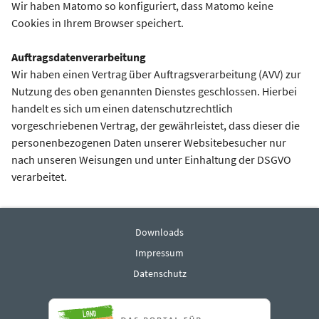
Wir haben Matomo so konfiguriert, dass Matomo keine
Cookies in Ihrem Browser speichert.
Auftragsdatenverarbeitung
Wir haben einen Vertrag über Auftragsverarbeitung (AVV) zur
Nutzung des oben genannten Dienstes geschlossen. Hierbei
handelt es sich um einen datenschutzrechtlich
vorgeschriebenen Vertrag, der gewährleistet, dass dieser die
personenbezogenen Daten unserer Websitebesucher nur
nach unseren Weisungen und unter Einhaltung der DSGVO
verarbeitet.
Downloads
Impressum
Datenschutz