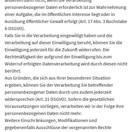
anderem dann nicht, wenn die Verarbeitung
personenbezogener Daten erforderlich ist zur Wahrnehmung
einer Aufgabe, die im öffentlichen Interesse liegt oder in
Ausübung öffentlicher Gewalt erfolgt (Art. 17 Abs. 3 Buchstabe
b DSGVO).
Falls Sie in die Verarbeitung eingewilligt haben und die
Verarbeitung auf dieser Einwilligung beruht, können Sie die
Einwilligung jederzeit für die Zukunft widerrufen. Die
Rechtmäßigkeit der aufgrund der Einwilligung bis zum
Widerruf erfolgten Datenverarbeitung wird durch diesen nicht
berührt.
Aus Gründen, die sich aus Ihrer besonderen Situation
ergeben, können Sie der Verarbeitung Sie betreffender
personenbezogener Daten durch uns zudem jederzeit
widersprechen (Art. 21 DSGVO). Sofern die gesetzlichen
Voraussetzungen vorliegen, verarbeiten wir in der Folge Ihre
personenbezogenen Daten nicht mehr.
Weitere Einschränkungen, Modifikationen und
gegebenenfalls Ausschlüsse der vorgenannten Rechte