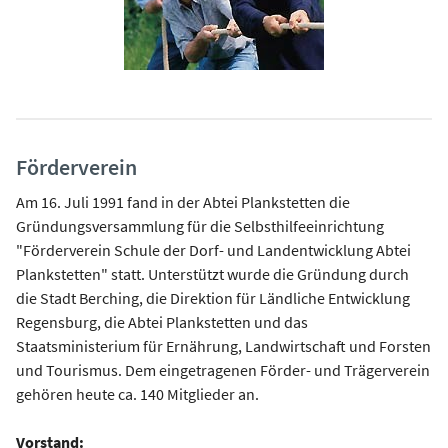
Förderverein
Am 16. Juli 1991 fand in der Abtei Plankstetten die
Gründungsversammlung für die Selbsthilfeeinrichtung
"Förderverein Schule der Dorf- und Landentwicklung Abtei
Plankstetten" statt. Unterstützt wurde die Gründung durch
die Stadt Berching, die Direktion für Ländliche Entwicklung
Regensburg, die Abtei Plankstetten und das
Staatsministerium für Ernährung, Landwirtschaft und Forsten
und Tourismus. Dem eingetragenen Förder- und Trägerverein
gehören heute ca. 140 Mitglieder an.
Vorstand: