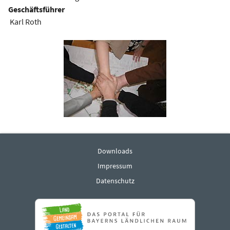
Geschäftsführer
Karl Roth
Downloads
Impressum
Datenschutz