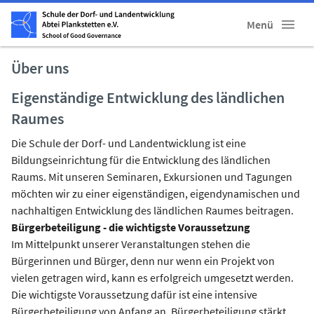
Menü
Über uns
Eigenständige Entwicklung des ländlichen
Raumes
Die Schule der Dorf- und Landentwicklung ist eine
Bildungseinrichtung für die Entwicklung des ländlichen
Raums. Mit unseren Seminaren, Exkursionen und Tagungen
möchten wir zu einer eigenständigen, eigendynamischen und
nachhaltigen Entwicklung des ländlichen Raumes beitragen.
Bürgerbeteiligung - die wichtigste Voraussetzung
Im Mittelpunkt unserer Veranstaltungen stehen die
Bürgerinnen und Bürger, denn nur wenn ein Projekt von
vielen getragen wird, kann es erfolgreich umgesetzt werden.
Die wichtigste Voraussetzung dafür ist eine intensive
Bürgerbeteiligung von Anfang an. Bürgerbeteiligung stärkt