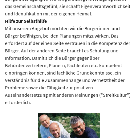
das Gemeinschaftsgefühl, sie schafft Eigenverantwortlichkeit
und Identifikation mit der eigenen Heimat.
Hilfe zur Selbsthilfe
Mit unserem Angebot möchten wir die Bürgerinnen und
Bürger befähigen, bei den Planungen mitzuwirken. Das
erfordert auf der einen Seite Vertrauen in die Kompetenz der
Bürger. Auf der anderen Seite braucht es Schulung und
Information. Damit sich die Bürger gegenüber
Behördenvertretern, Planern, Fachleuten etc. kompetent
einbringen können, sind fachliche Grundkenntnisse, ein
Verständnis für die Zusammenhänge und Vernetztheit der
Probleme sowie die Fähigkeit zur positiven
Auseinandersetzung mit anderen Meinungen ("Streitkultur")
erforderlich.