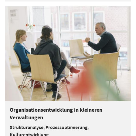
Organisationsentwicklung in kleineren
Verwaltungen
Strukturanalyse, Prozessoptimierung,
Kulturentwicklung