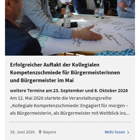
Erfolgreicher Auftakt der Kollegialen
Kompetenzschmiede für Bürgermeisterinnen
und Bürgermeister im Mai
weitere Termine am 23. September und 6. Oktober 2026
Am 12. Mai 2026 startete die Veranstaltungsreihe
„Kollegiale Kompetenzschmiede: Engagiert für morgen –
als Bürgermeisterin, als Bürgermeister mit Weitblick ins
...
18. Juni 2026
Bayern
Mehr lesen