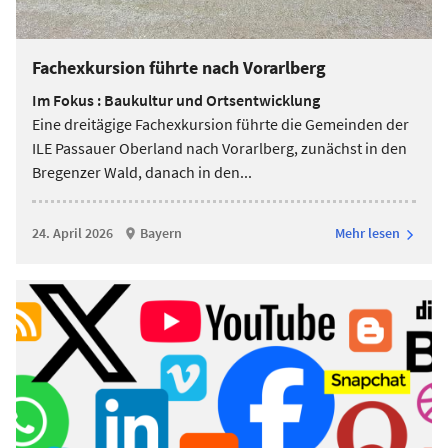
Fachexkursion führte nach Vorarlberg
Im Fokus : Baukultur und Ortsentwicklung
Eine dreitägige Fachexkursion führte die Gemeinden der
ILE Passauer Oberland nach Vorarlberg, zunächst in den
Bregenzer Wald, danach in den
...
24. April 2026
Bayern
Mehr lesen