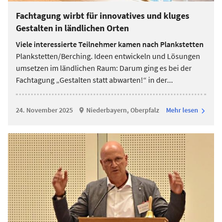
Fachtagung wirbt für innovatives und kluges
Gestalten in ländlichen Orten
Viele interessierte Teilnehmer kamen nach Plankstetten
Plankstetten/Berching. Ideen entwickeln und Lösungen
umsetzen im ländlichen Raum: Darum ging es bei der
Fachtagung „Gestalten statt abwarten!“ in der
...
24. November 2025
Niederbayern, Oberpfalz
Mehr lesen