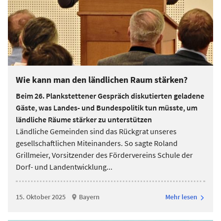
Wie kann man den ländlichen Raum stärken?
Beim 26. Plankstettener Gespräch diskutierten geladene
Gäste, was Landes- und Bundespolitik tun müsste, um
ländliche Räume stärker zu unterstützen
Ländliche Gemeinden sind das Rückgrat unseres
gesellschaftlichen Miteinanders. So sagte Roland
Grillmeier, Vorsitzender des Fördervereins Schule der
Dorf- und Landentwicklung
...
15. Oktober 2025
Bayern
Mehr lesen