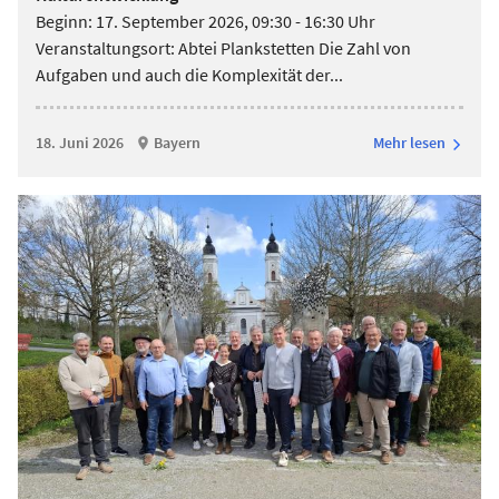
Beginn: 17. September 2026, 09:30 - 16:30 Uhr
Veranstaltungsort: Abtei Plankstetten Die Zahl von
Aufgaben und auch die Komplexität der
...
18. Juni 2026
Bayern
Mehr lesen