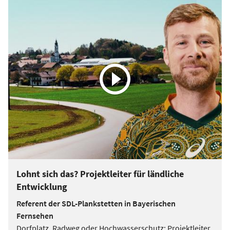
Lohnt sich das? Projektleiter für ländliche
Entwicklung
Referent der SDL-Plankstetten in Bayerischen
Fernsehen
Dorfplatz, Radweg oder Hochwasserschutz: Projektleiter