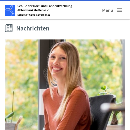
Menü
Nachrichten