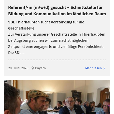
Referent/-in (m/w/d) gesucht – Schnittstelle für
Bildung und Kommunikation im ländlichen Raum
SDL Thierhaupten sucht Verstärkung für die
Geschäftsstelle
Zur Verstärkung unserer Geschäftsstelle in Thierhaupten
bei Augsburg suchen wir zum nächstmöglichen
Zeitpunkt eine engagierte und vielfältige Persönlichkeit.
Die SDL
...
29. Juni 2026
Bayern
Mehr lesen