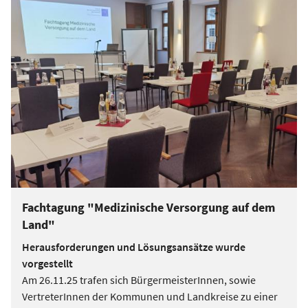
Fachtagung "Medizinische Versorgung auf dem
Land"
Herausforderungen und Lösungsansätze wurde
vorgestellt
Am 26.11.25 trafen sich BürgermeisterInnen, sowie
VertreterInnen der Kommunen und Landkreise zu einer