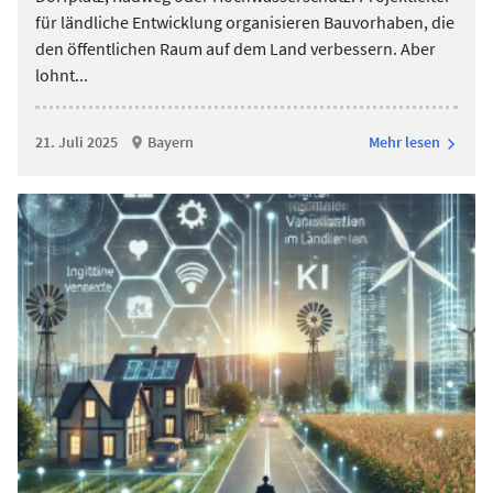
für ländliche Entwicklung organisieren Bauvorhaben, die
den öffentlichen Raum auf dem Land verbessern. Aber
lohnt
...
21. Juli 2025
Bayern
Mehr lesen