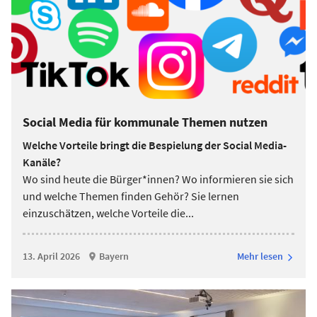
Social Media für kommunale Themen nutzen
Welche Vorteile bringt die Bespielung der Social Media-
Kanäle?
Wo sind heute die Bürger*innen? Wo informieren sie sich
und welche Themen finden Gehör? Sie lernen
einzuschätzen, welche Vorteile die
...
13. April 2026
Bayern
Mehr lesen