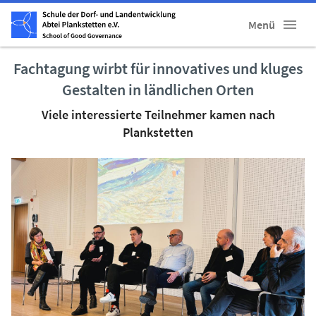
Menü
Fachtagung wirbt für innovatives und kluges
Gestalten in ländlichen Orten
Viele interessierte Teilnehmer kamen nach
Plankstetten