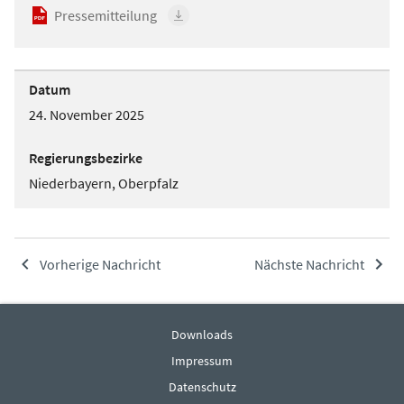
Pressemitteilung
Datum
24. November 2025
Regierungsbezirke
Niederbayern, Oberpfalz
Vorherige Nachricht
Nächste Nachricht
Downloads
Impressum
Datenschutz