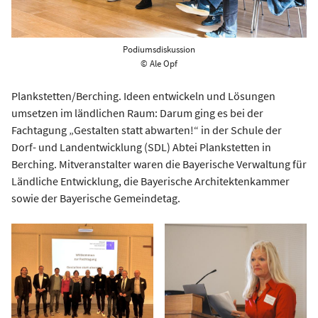
Podiumsdiskussion
© Ale Opf
Plankstetten/Berching. Ideen entwickeln und Lösungen
umsetzen im ländlichen Raum: Darum ging es bei der
Fachtagung „Gestalten statt abwarten!“ in der Schule der
Dorf- und Landentwicklung (SDL) Abtei Plankstetten in
Berching. Mitveranstalter waren die Bayerische Verwaltung für
Ländliche Entwicklung, die Bayerische Architektenkammer
sowie der Bayerische Gemeindetag.