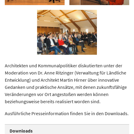
Architekten und Kommunalpolitiker diskutierten unter der
Moderation von Dr. Anne Ritzinger (Verwaltung für Ländliche
Entwicklung) und Architekt Martin Hirner über innovative
Gedanken und praktische Ansätze, mit denen zukunftsfähige
Veränderungen vor Ort angestoßen werden können
beziehungsweise bereits realisiert worden sind.
Ausführliche Presseinformation finden Sie in den Downloads.
Downloads