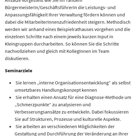
BürgermeisterIn/GeschäftsführerIn die Leistungs- und
Anpassungsfähigkeit Ihrer Verwaltung fördern können und
dabei die MitarbeiterInnenzufriedenheit steigern. Methodisch
werden wir anhand eines Beispielrathauses vorgehen und die
einzelnen Schritte nach einem jeweils kurzen Input in
Kleingruppen durcharbeiten. So können Sie die Schritte
nachvollziehen und gleich mit KollegInnen im Team
diskutieren.
Seminarziele
Sie lernen „interne Organisationsentwicklung“ als selbst
umsetzbares Handlungskonzept kennen
Sie erhalten einen Ansatz für eine Diagnose-Methode um
„Schmerzpunkte“ zu analysieren und
Verbesserungsansätze zu entwickeln. Dabei fokussieren
Sie auf Strukturen, Prozesse und kulturelle Aspekte.
Sie arbeiten an verschiedenen Möglichkeiten der
Gestaltung und Durchführung der Veränderung an Ihrer