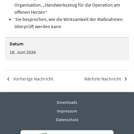
Organisation. „Handwerkszeug für die Operation am
offenen Herzen“
Sie besprechen, wie die Wirksamkeit der Maßnahmen
überprüft werden kann
Datum
18. Juni 2026
Vorherige Nachricht
Nächste Nachricht
Downloads
Impressum
Datenschutz