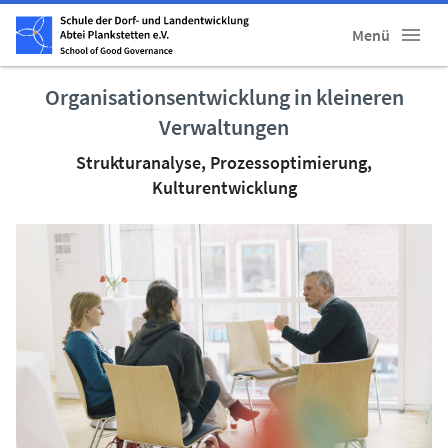
Menü
Organisationsentwicklung in kleineren
Verwaltungen
Strukturanalyse, Prozessoptimierung,
Kulturentwicklung