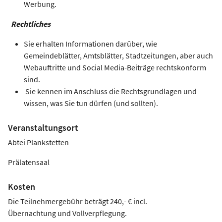
Werbung.
Rechtliches
Sie erhalten Informationen darüber, wie
Gemeindeblätter, Amtsblätter, Stadtzeitungen, aber auch
Webauftritte und Social Media-Beiträge rechtskonform
sind.
Sie kennen im Anschluss die Rechtsgrundlagen und
wissen, was Sie tun dürfen (und sollten).
Veranstaltungsort
Abtei Plankstetten
Prälatensaal
Kosten
Die Teilnehmergebühr beträgt 240,- € incl.
Übernachtung und Vollverpflegung.